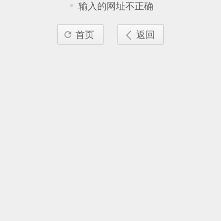
输入的网址不正确
首页
返回

