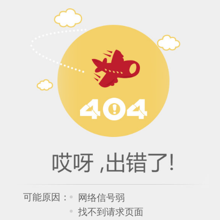
可能原因：
网络信号弱
找不到请求页面