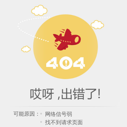
可能原因：
网络信号弱
找不到请求页面