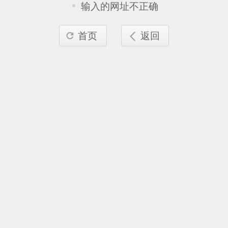
输入的网址不正确
首页
返回

