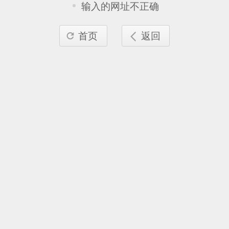
输入的网址不正确
首页
返回

