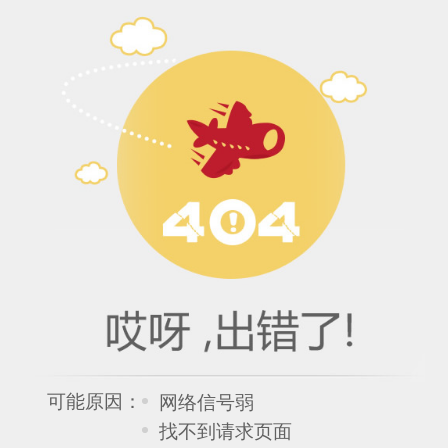
可能原因：
网络信号弱
找不到请求页面