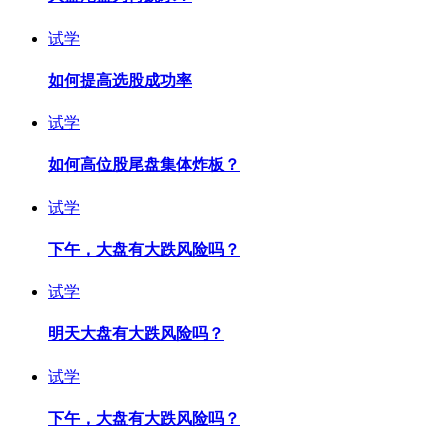
试学
如何提高选股成功率
试学
如何高位股尾盘集体炸板？
试学
下午，大盘有大跌风险吗？
试学
明天大盘有大跌风险吗？
试学
下午，大盘有大跌风险吗？