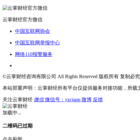
云掌财经官方微信
中国互联网协会
中国互联网举报中心
网络110报警服务
©云掌财经咨询有限公司 All Rights Reserved 版权所有 复制必究
本站郑重声明：云掌财经所有平台仅提供服务对接功能，所载
关注云掌财经
微信
微信号：yzcjapp
微博
反馈
加载中...
二维码已过期
点击刷新