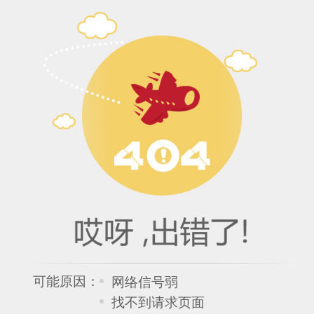
可能原因：
网络信号弱
找不到请求页面