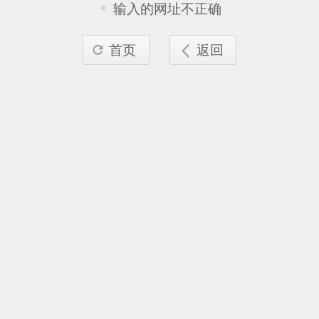
输入的网址不正确
首页
返回

