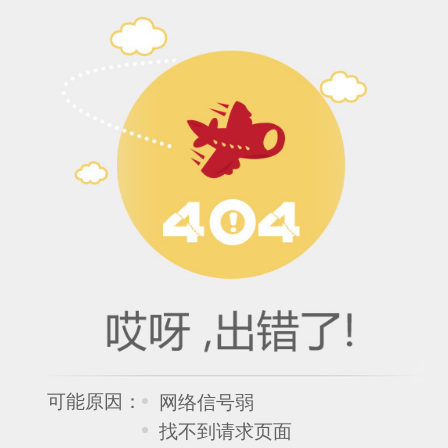
可能原因：
网络信号弱
找不到请求页面