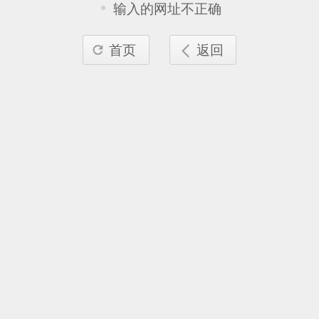
输入的网址不正确
首页
返回

