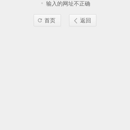
输入的网址不正确
首页
返回

