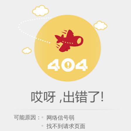
可能原因：
网络信号弱
找不到请求页面