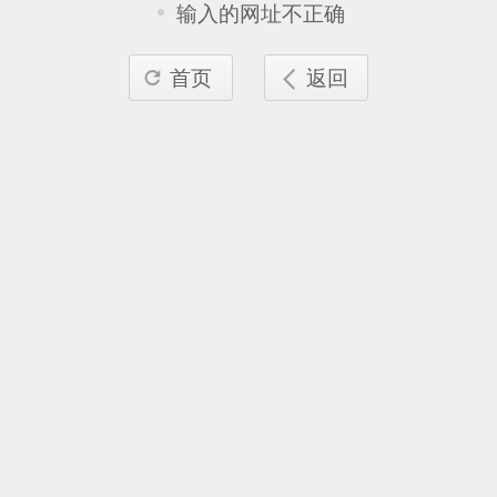
输入的网址不正确
首页
返回

