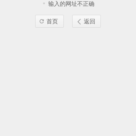
输入的网址不正确
首页
返回

