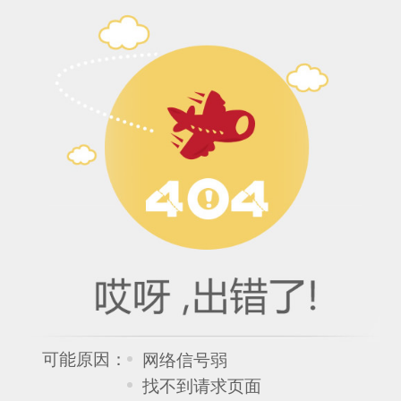
可能原因：
网络信号弱
找不到请求页面