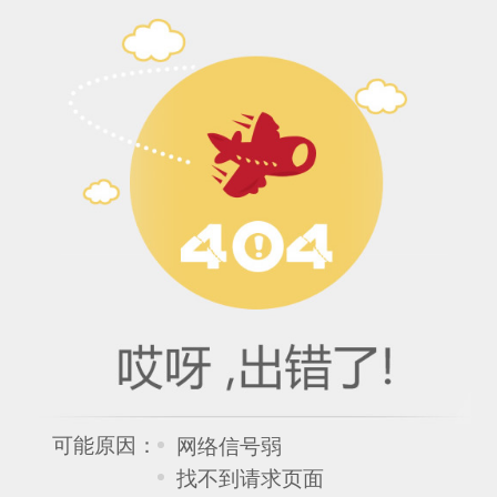
可能原因：
网络信号弱
找不到请求页面