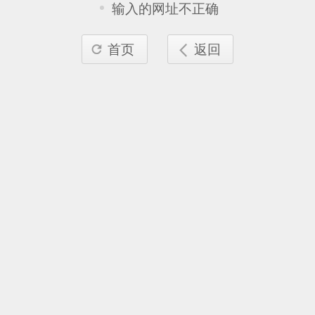
输入的网址不正确
首页
返回

