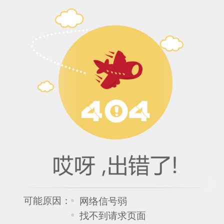
可能原因：
网络信号弱
找不到请求页面