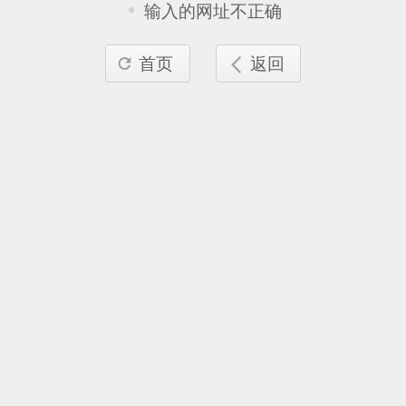
输入的网址不正确
首页
返回

