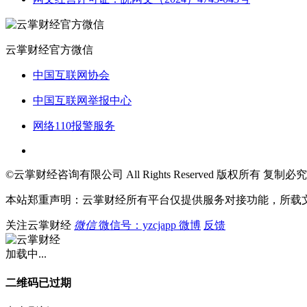
云掌财经官方微信
中国互联网协会
中国互联网举报中心
网络110报警服务
©云掌财经咨询有限公司 All Rights Reserved 版权所有 复制必究
本站郑重声明：云掌财经所有平台仅提供服务对接功能，所载
关注云掌财经
微信
微信号：yzcjapp
微博
反馈
加载中...
二维码已过期