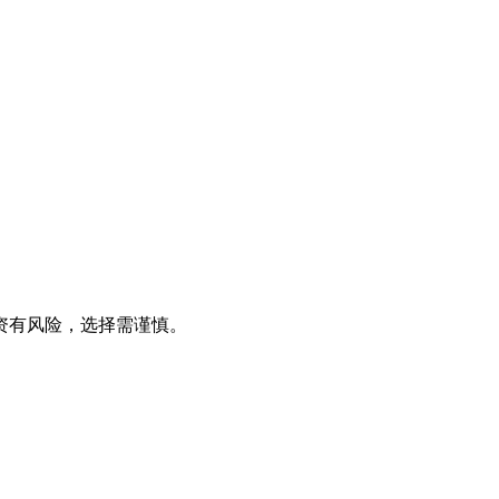
资有风险，选择需谨慎。