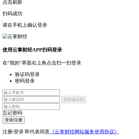
点击刷新
扫码成功
请在手机上确认登录
使用云掌财经APP扫码登录
在“我的”界面右上角点击扫一扫登录
验证码登录
密码登录
获取验证码
忘记密码
登录/注册
注册/登录 即代表同意
《云掌财经网站服务使用协议》