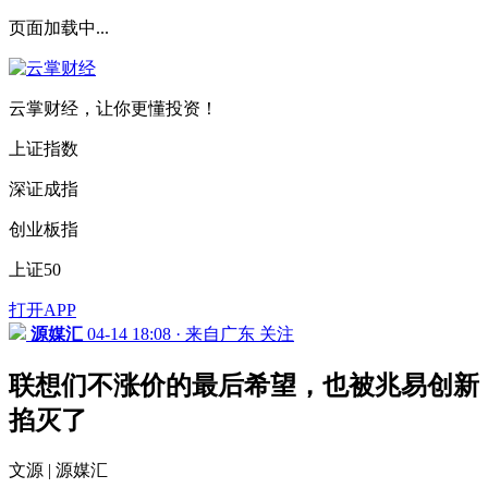
页面加载中...
云掌财经，让你更懂投资！
上证指数
深证成指
创业板指
上证50
打开APP
源媒汇
04-14 18:08 · 来自广东
关注
联想们不涨价的最后希望，也被兆易创新
掐灭了
文源 | 源媒汇