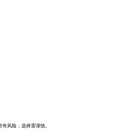
资有风险，选择需谨慎。