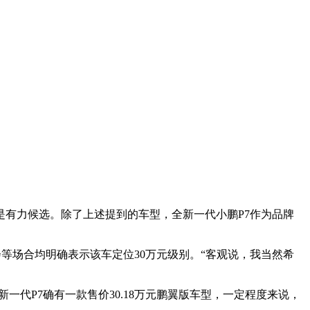
有力候选。除了上述提到的车型，全新一代小鹏P7作为品牌
会等场合均明确表示该车定位30万元级别。“客观说，我当然希
一代P7确有一款售价30.18万元鹏翼版车型，一定程度来说，