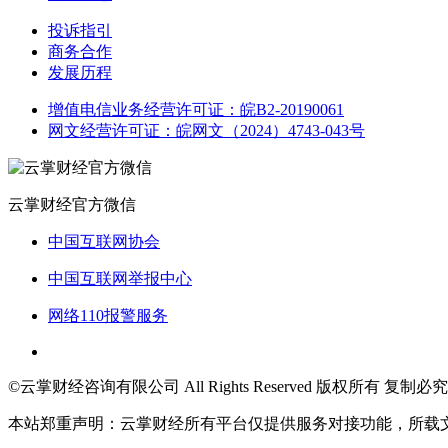
投诉指引
商务合作
发展历程
增值电信业务经营许可证：皖B2-20190061
网文经营许可证：皖网文（2024）4743-043号
云掌财经官方微信
中国互联网协会
中国互联网举报中心
网络110报警服务
©云掌财经咨询有限公司 All Rights Reserved 版权所有 复制必究
本站郑重声明：云掌财经所有平台仅提供服务对接功能，所载