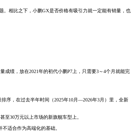
是问题。相比之下，小鹏GX是否价格有吸引力就一定能有销量，也
量成绩，放在2021年的初代小鹏P7上，只需要3～4个月就能完
序，在过去半年时间（2025年10月—2026年3月）里，全新
甚至30万元以上市场的新旗舰车型上。
并不适合作为高端化的基础。