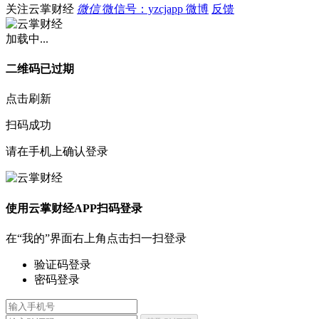
关注云掌财经
微信
微信号：yzcjapp
微博
反馈
加载中...
二维码已过期
点击刷新
扫码成功
请在手机上确认登录
使用云掌财经APP扫码登录
在“我的”界面右上角点击扫一扫登录
验证码登录
密码登录