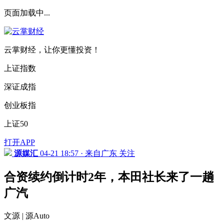
页面加载中...
云掌财经，让你更懂投资！
上证指数
深证成指
创业板指
上证50
打开APP
源媒汇
04-21 18:57 · 来自广东
关注
合资续约倒计时2年，本田社长来了一趟
广汽
文源 | 源Auto