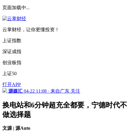
页面加载中...
云掌财经，让你更懂投资！
上证指数
深证成指
创业板指
上证50
打开APP
源媒汇
04-22 11:08 · 来自广东
关注
换电站和6分钟超充全都要，宁德时代不
做选择题
文源 | 源Auto