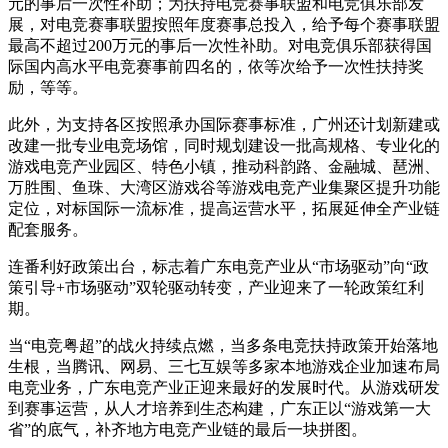
元的事后一次性补助；为扶持电竞赛事联盟和电竞俱乐部发
展，对电竞赛事联盟按照年度赛事总投入，给予每个赛事联盟
最高不超过200万元的事后一次性补助。对电竞俱乐部获得国
际国内高水平电竞赛事前四名的，依等次给予一次性扶持奖
励，等等。
此外，为支持各区按照承办国际赛事标准，广州还计划新建或
改建一批专业电竞场馆，同时规划建设一批高规格、专业化的
游戏电竞产业园区、特色小镇，推动科韵路、金融城、琶洲、
万胜围、鱼珠、大湾区游戏谷等游戏电竞产业集聚区提升功能
定位，对标国际一流标准，提高运营水平，拓展延伸全产业链
配套服务。
连番利好政策出台，标志着广东电竞产业从“市场驱动”向“政
策引导+市场驱动”双轮驱动转变，产业迎来了一轮政策红利
期。
当“电竞粤超”的战火持续点燃，当多条电竞扶持政策开始落地
生根，当腾讯、网易、三七互娱等多家本地游戏企业加速布局
电竞业务，广东电竞产业正迎来最好的发展时代。从游戏研发
到赛事运营，从人才培养到生态构建，广东正以“游戏第一大
省”的底气，补齐地方电竞产业链的最后一块拼图。