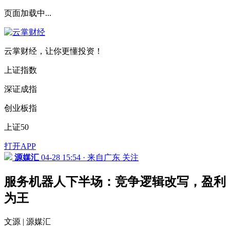
页面加载中...
云掌财经，让你更懂投资！
上证指数
深证成指
创业板指
上证50
打开APP
源媒汇
04-28 15:54 · 来自广东
关注
服务机器人下半场：竞争逻辑改写，盈利
为王
文源 | 源媒汇