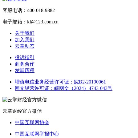
客服电话：400-018-9882
电子邮箱：kf@123.com.cn
关于我们
加入我们
云掌动态
投诉指引
商务合作
发展历程
增值电信业务经营许可证：皖B2-20190061
网文经营许可证：皖网文（2024）4743-043号
云掌财经官方微信
中国互联网协会
中国互联网举报中心