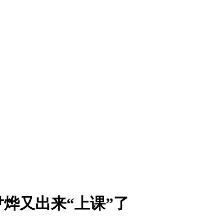
烨又出来“上课”了