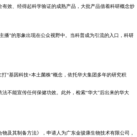
全有效、经得起科学验证的成熟产品，大批产品借着科研概念炒
带货主播”的形象出现在公众视野中。当科普成为引流的入口，科研
打“基因科技+本土菌株”概念，依托华大集团多年的研究积
法不能宣传任何保健功效。此外，检索“华大”后出来的华大
陈皮组合物及其制备方法》，申请人为广东金骏康生物技术有限公司，