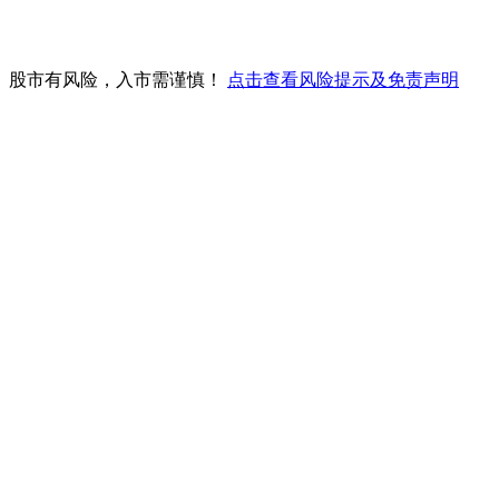
。股市有风险，入市需谨慎！
点击查看风险提示及免责声明