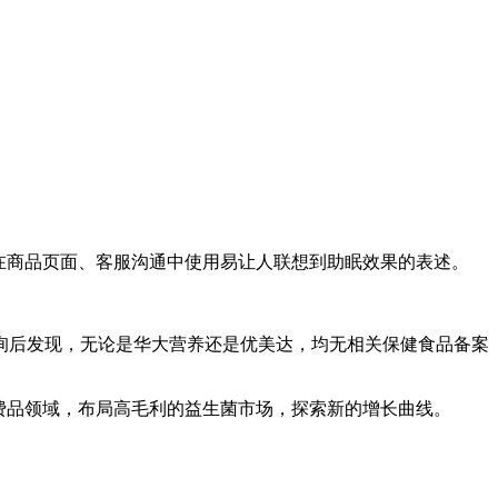
在商品页面、客服沟通中使用易让人联想到助眠效果的表述。
询后发现，无论是华大营养还是优美达，均无相关保健食品备案
费品领域，布局高毛利的益生菌市场，探索新的增长曲线。