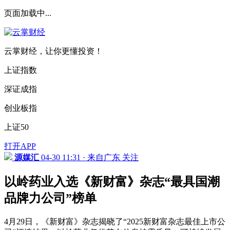
页面加载中...
云掌财经，让你更懂投资！
上证指数
深证成指
创业板指
上证50
打开APP
源媒汇
04-30 11:31 · 来自广东
关注
以岭药业入选《新财富》杂志“最具国潮
品牌力公司”榜单
4月29日，《新财富》杂志揭晓了“2025新财富杂志最佳上市公