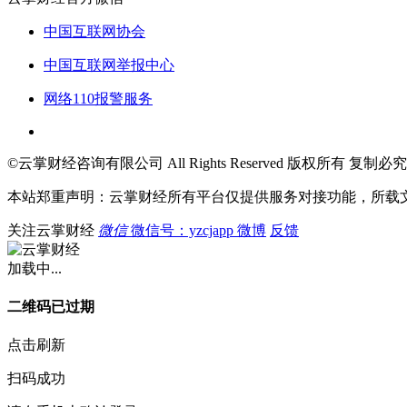
中国互联网协会
中国互联网举报中心
网络110报警服务
©云掌财经咨询有限公司 All Rights Reserved 版权所有 复制必究
本站郑重声明：云掌财经所有平台仅提供服务对接功能，所载
关注云掌财经
微信
微信号：yzcjapp
微博
反馈
加载中...
二维码已过期
点击刷新
扫码成功