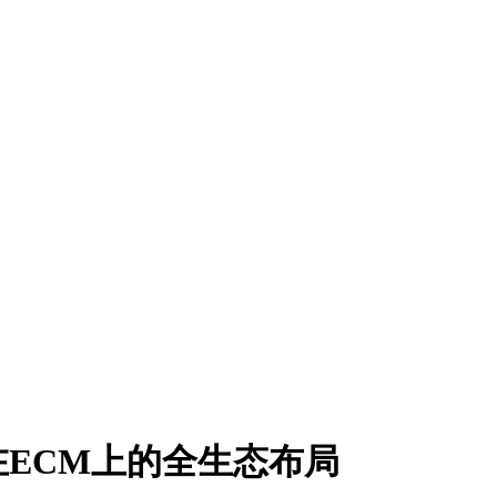
ECM上的全生态布局