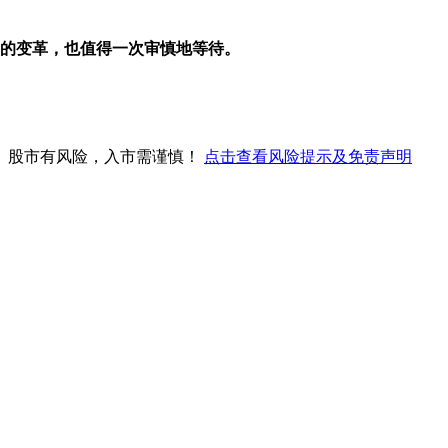
刻的变革，也值得一次审慎地等待。
。股市有风险，入市需谨慎！
点击查看风险提示及免责声明