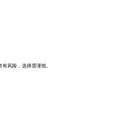
资有风险，选择需谨慎。