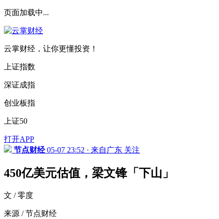
页面加载中...
云掌财经，让你更懂投资！
上证指数
深证成指
创业板指
上证50
打开APP
节点财经
05-07 23:52 · 来自广东
关注
450亿美元估值，梁文锋「下山」
文 / 零度
来源 / 节点财经