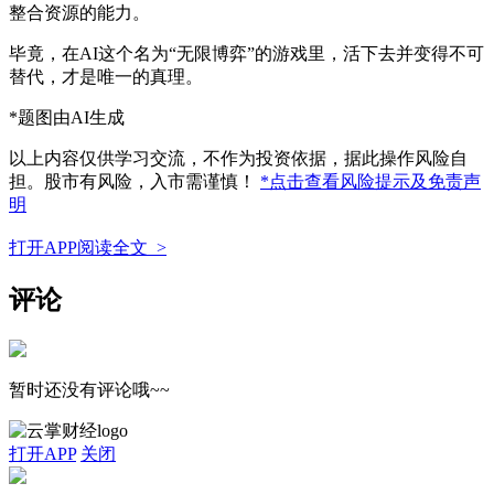
整合资源的能力。
毕竟，在AI这个名为“无限博弈”的游戏里，活下去并变得不可
替代，才是唯一的真理。
*题图由AI生成
以上内容仅供学习交流，不作为投资依据，据此操作风险自
担。股市有风险，入市需谨慎！
*点击查看风险提示及免责声
明
打开APP阅读全文 >
评论
暂时还没有评论哦~~
打开APP
关闭