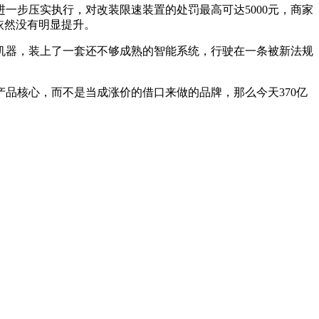
进一步压实执行，对改装限速装置的处罚最高可达5000元，商家
依然没有明显提升。
机器，装上了一套还不够成熟的智能系统，行驶在一条被新法规
品核心，而不是当成涨价的借口来做的品牌，那么今天370亿