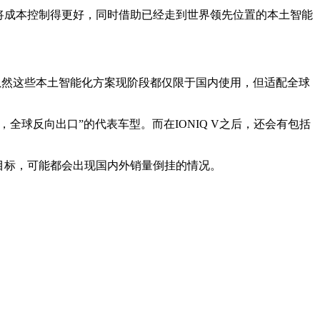
是将成本控制得更好，同时借助已经走到世界领先位置的本土智能
作。虽然这些本土智能化方案现阶段都仅限于国内使用，但适配全球
全球反向出口”的代表车型。而在IONIQ V之后，还会有包括
量目标，可能都会出现国内外销量倒挂的情况。