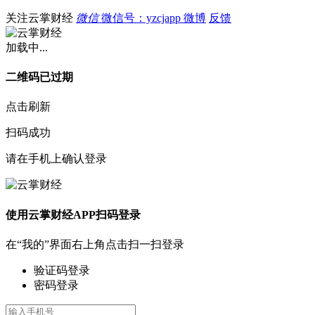
关注云掌财经
微信
微信号：yzcjapp
微博
反馈
加载中...
二维码已过期
点击刷新
扫码成功
请在手机上确认登录
使用云掌财经APP扫码登录
在“我的”界面右上角点击扫一扫登录
验证码登录
密码登录