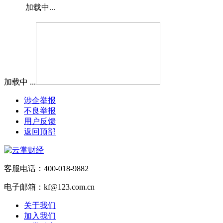
加载中...
加载中 ...
涉企举报
不良举报
用户反馈
返回顶部
客服电话：400-018-9882
电子邮箱：kf@123.com.cn
关于我们
加入我们