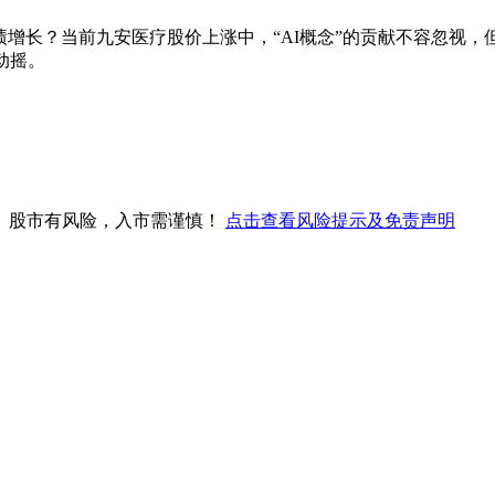
业绩增长？当前九安医疗股价上涨中，“AI概念”的贡献不容忽视
动摇。
。股市有风险，入市需谨慎！
点击查看风险提示及免责声明