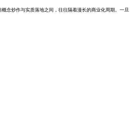
，但概念炒作与实质落地之间，往往隔着漫长的商业化周期。一旦