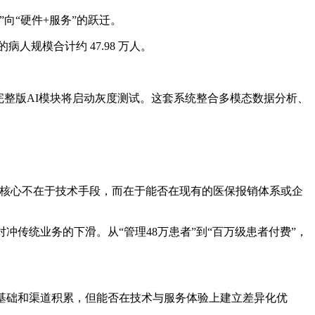
向“硬件+服务”的跃迁。
病人规模合计约 47.98 万人。
季度完整版AI模块将启动灰度测试。这套系统整合多模态数据分析、
，核心不在于技术手段，而在于能否在现有的医保报销体系或企
对冲传统业务的下滑。从“管理48万患者”到“百万级患者付费”，
基础和渠道积累，但能否在技术与服务体验上建立差异化优