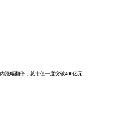
涨幅翻倍，总市值一度突破400亿元。