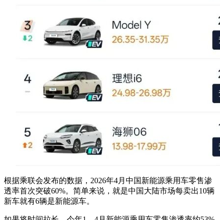
根据乘联会发布的数据，2026年4月中国新能源乘用车零售渗
透率首次突破60%。简单来说，就是中国大陆市场每卖出10辆
新车就有6辆是新能源车。
如果将时间拉长，今年1—4月新能源乘用车零售渗透率约53%