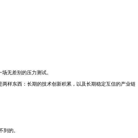
一场无差别的压力测试。
是两样东西：长期的技术创新积累，以及长期稳定互信的产业链
不到的。