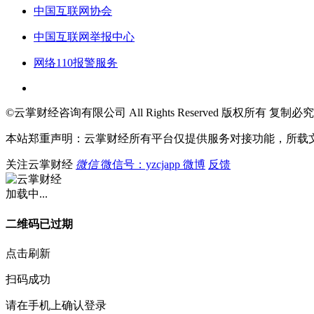
中国互联网协会
中国互联网举报中心
网络110报警服务
©云掌财经咨询有限公司 All Rights Reserved 版权所有 复制必究
本站郑重声明：云掌财经所有平台仅提供服务对接功能，所载
关注云掌财经
微信
微信号：yzcjapp
微博
反馈
加载中...
二维码已过期
点击刷新
扫码成功
请在手机上确认登录