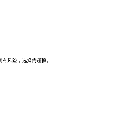
资有风险，选择需谨慎。