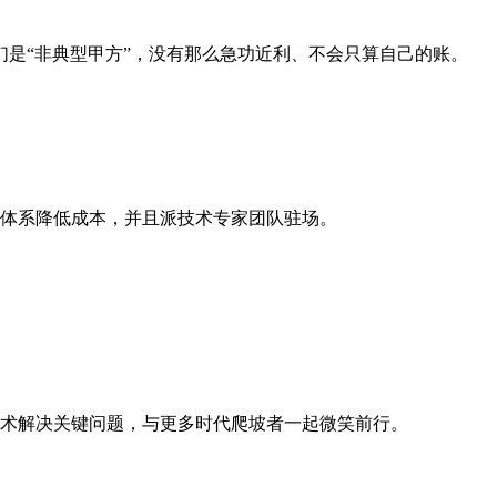
是“非典型甲方”，没有那么急功近利、不会只算自己的账。
理体系降低成本，并且派技术专家团队驻场。
技术解决关键问题，与更多时代爬坡者一起微笑前行。