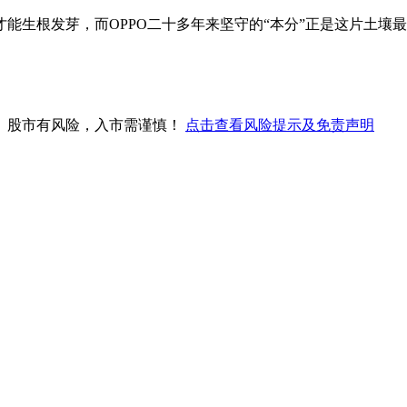
能生根发芽，而OPPO二十多年来坚守的“本分”正是这片土壤
。股市有风险，入市需谨慎！
点击查看风险提示及免责声明