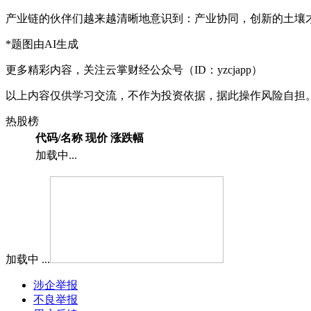
产业链的伙伴们越来越清晰地意识到：产业协同，创新的土壤才
*题图由AI生成
更多精彩内容，关注云掌财经公众号（ID：yzcjapp）
以上内容仅供学习交流，不作为投资依据，据此操作风险自担
热股榜
代码/名称
现价
涨跌幅
加载中...
加载中 ...
涉企举报
不良举报