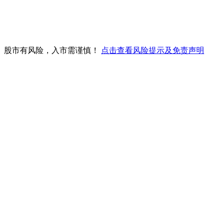
。股市有风险，入市需谨慎！
点击查看风险提示及免责声明