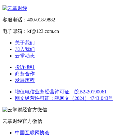
客服电话：400-018-9882
电子邮箱：kf@123.com.cn
关于我们
加入我们
云掌动态
投诉指引
商务合作
发展历程
增值电信业务经营许可证：皖B2-20190061
网文经营许可证：皖网文（2024）4743-043号
云掌财经官方微信
中国互联网协会