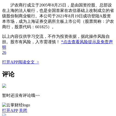
沪农商行成立于2005年8月25日，是由国资控股、总部设
在上海的法人银行，也是全国
首家
在农信基础上改制成立的省
级股份制商业银行。本公司于2021年8月19日成功登陆A股资
本市场，成为上海证券交易所主板上市公司（股票简称：沪农
商行，股票代码：601825）。
以上内容仅供学习交流，不作为投资依据，据此操作风险自
担。股市有风险，入市需谨慎！
*点击查看风险提示及免责声
明
26
打开APP阅读全文 >
评论
暂时还没有评论哦~~
打开APP
关闭