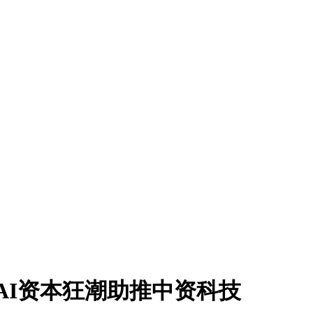
AI资本狂潮助推中资科技