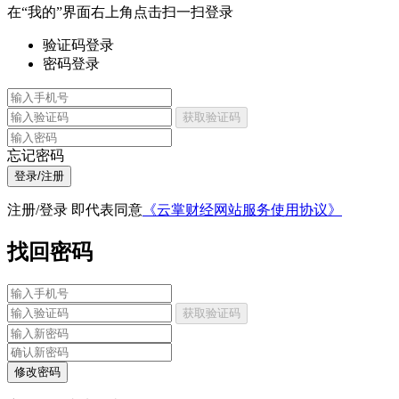
在“我的”界面右上角点击扫一扫登录
验证码登录
密码登录
获取验证码
忘记密码
登录/注册
注册/登录 即代表同意
《云掌财经网站服务使用协议》
找回密码
获取验证码
修改密码