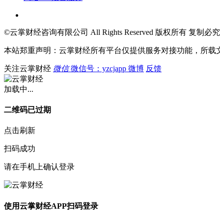
©云掌财经咨询有限公司 All Rights Reserved 版权所有 复制必究
本站郑重声明：云掌财经所有平台仅提供服务对接功能，所载
关注云掌财经
微信
微信号：yzcjapp
微博
反馈
加载中...
二维码已过期
点击刷新
扫码成功
请在手机上确认登录
使用云掌财经APP扫码登录