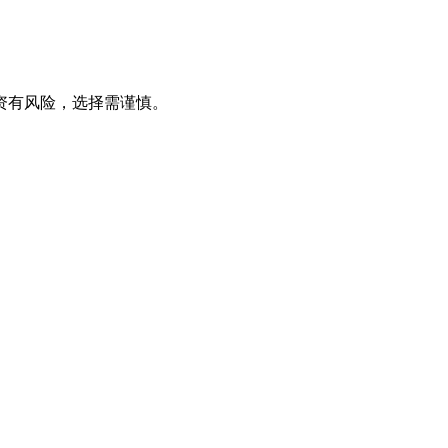
资有风险，选择需谨慎。