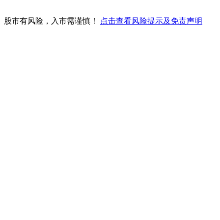
。股市有风险，入市需谨慎！
点击查看风险提示及免责声明