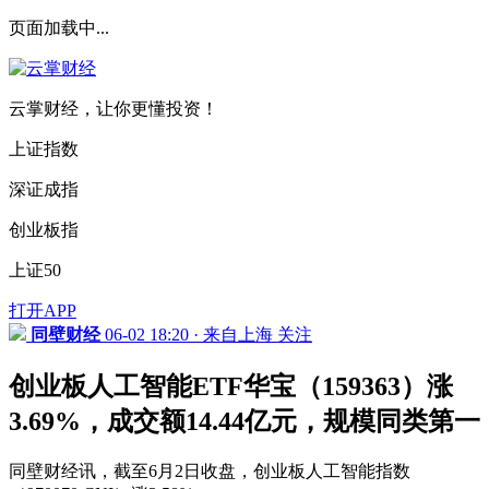
页面加载中...
云掌财经，让你更懂投资！
上证指数
深证成指
创业板指
上证50
打开APP
同壁财经
06-02 18:20 · 来自上海
关注
创业板人工智能ETF华宝（159363）涨
3.69%，成交额14.44亿元，规模同类第一
同壁财经讯，截至6月2日收盘，创业板人工智能指数