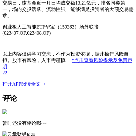
交易日，该基金近一月日均成交额13.21亿元，排名同类第
一，场内交投活跃、流动性强，能够满足投资者的大额交易需
求。
创业板人工智能ETF华宝（159363）场外联接
(023407.OF,023408.OF)
以上内容仅供学习交流，不作为投资依据，据此操作风险自
担。股市有风险，入市需谨慎！
*点击查看风险提示及免责声
明
22
打开APP阅读全文 >
评论
暂时还没有评论哦~~