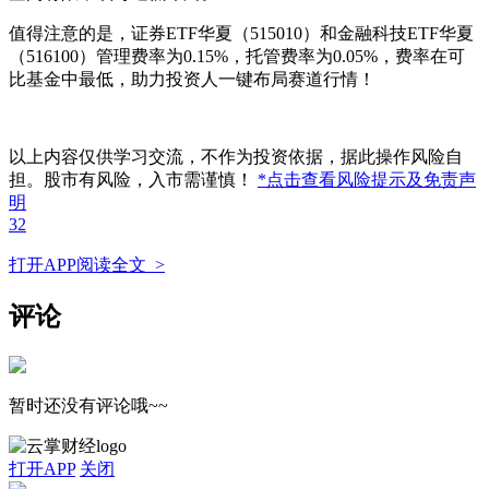
值得注意的是，证券ETF华夏（515010）和金融科技ETF华夏
（516100）管理费率为0.15%，托管费率为0.05%，费率在可
比基金中最低，助力投资人一键布局赛道行情！
以上内容仅供学习交流，不作为投资依据，据此操作风险自
担。股市有风险，入市需谨慎！
*点击查看风险提示及免责声
明
32
打开APP阅读全文 >
评论
暂时还没有评论哦~~
打开APP
关闭