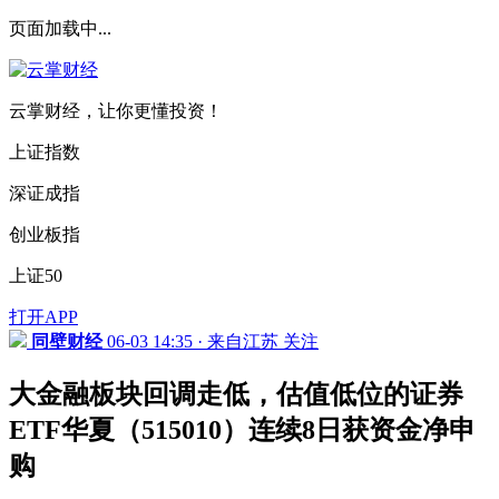
页面加载中...
云掌财经，让你更懂投资！
上证指数
深证成指
创业板指
上证50
打开APP
同壁财经
06-03 14:35 · 来自江苏
关注
大金融板块回调走低，估值低位的证券
ETF华夏（515010）连续8日获资金净申
购