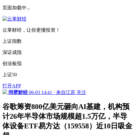
页面加载中...
云掌财经，让你更懂投资！
上证指数
深证成指
创业板指
上证50
打开APP
同壁财经
06-03 14:41 · 来自江苏
关注
谷歌筹资800亿美元砸向AI基建，机构预
计26年半导体市场规模超1.5万亿，半导
体设备ETF易方达（159558）近10日吸金