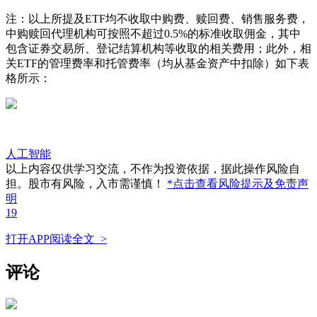
注：以上所提及ETF均不收取中购费、赎回费、销售服务费，
中购赎回代理机构可按照不超过0.5%的标准收取佣金，其中
包含证券交易所、登记结算机构等收取的相关费用；此外，相
关ETF的管理费率和托管费率（均从基金资产中扣除）如下表
格所示：
人工智能
以上内容仅供学习交流，不作为投资依据，据此操作风险自
担。股市有风险，入市需谨慎！
*点击查看风险提示及免责声
明
19
打开APP阅读全文 >
评论