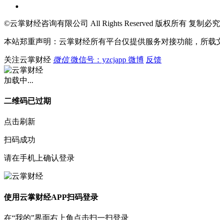
©云掌财经咨询有限公司 All Rights Reserved 版权所有 复制必究
本站郑重声明：云掌财经所有平台仅提供服务对接功能，所载
关注云掌财经
微信
微信号：yzcjapp
微博
反馈
加载中...
二维码已过期
点击刷新
扫码成功
请在手机上确认登录
使用云掌财经APP扫码登录
在“我的”界面右上角点击扫一扫登录