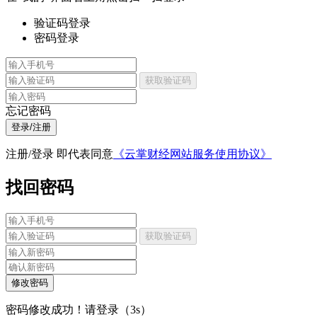
验证码登录
密码登录
获取验证码
忘记密码
登录/注册
注册/登录 即代表同意
《云掌财经网站服务使用协议》
找回密码
获取验证码
修改密码
密码修改成功！请登录（
3
s）