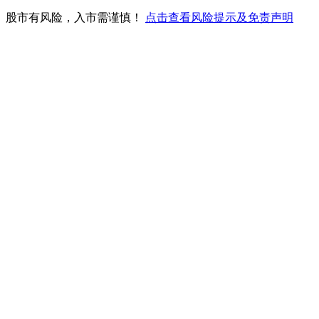
。股市有风险，入市需谨慎！
点击查看风险提示及免责声明