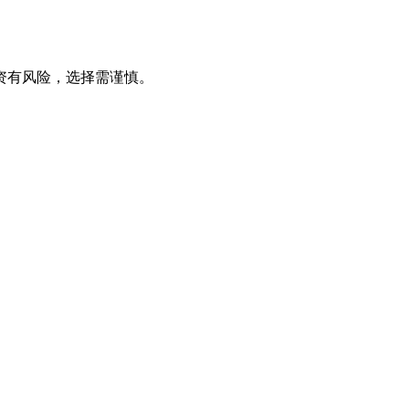
资有风险，选择需谨慎。