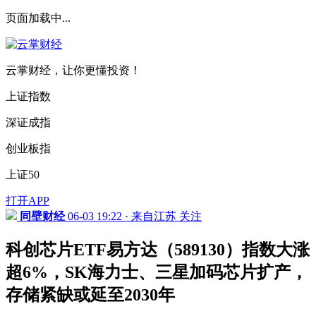
页面加载中...
云掌财经，让你更懂投资！
上证指数
深证成指
创业板指
上证50
打开APP
同壁财经
06-03 19:22 · 来自江苏
关注
科创芯片ETF易方达（589130）指数大涨
超6%，SK海力士、三星加码芯片扩产，
存储紧缺或延至2030年