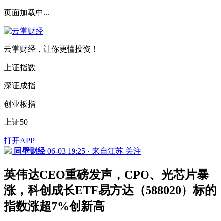
页面加载中...
云掌财经，让你更懂投资！
上证指数
深证成指
创业板指
上证50
打开APP
同壁财经
06-03 19:25 · 来自江苏
关注
英伟达CEO重磅发声，CPO、光芯片暴
涨，科创成长ETF易方达（588020）标的
指数涨超7%创新高