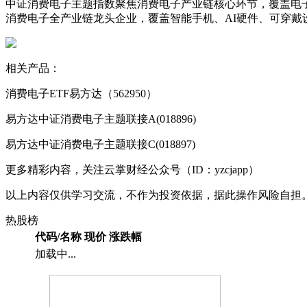
中证消费电子主题指数聚焦消费电子产业链核心环节，覆盖电
消费电子全产业链龙头企业，覆盖智能手机、AI硬件、可穿
相关产品：
消费电子ETF易方达（562950）
易方达中证消费电子主题联接A(018896)
易方达中证消费电子主题联接C(018897)
更多精彩内容，关注云掌财经公众号（ID：yzcjapp）
以上内容仅供学习交流，不作为投资依据，据此操作风险自担
热股榜
代码/名称
现价
涨跌幅
加载中...