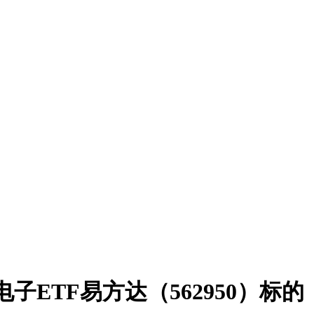
子ETF易方达（562950）标的