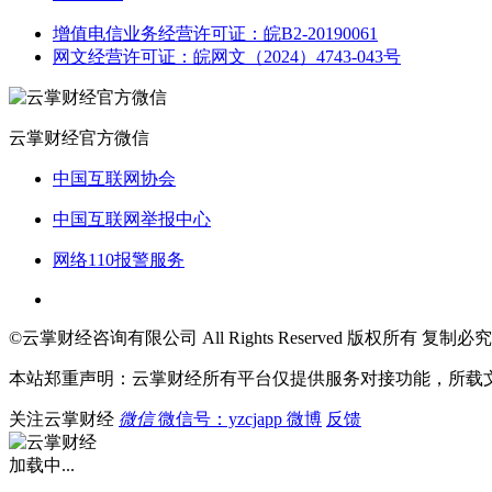
增值电信业务经营许可证：皖B2-20190061
网文经营许可证：皖网文（2024）4743-043号
云掌财经官方微信
中国互联网协会
中国互联网举报中心
网络110报警服务
©云掌财经咨询有限公司 All Rights Reserved 版权所有 复制必究
本站郑重声明：云掌财经所有平台仅提供服务对接功能，所载
关注云掌财经
微信
微信号：yzcjapp
微博
反馈
加载中...