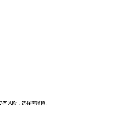
资有风险，选择需谨慎。