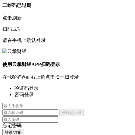
二维码已过期
点击刷新
扫码成功
请在手机上确认登录
使用云掌财经APP扫码登录
在“我的”界面右上角点击扫一扫登录
验证码登录
密码登录
获取验证码
忘记密码
登录/注册