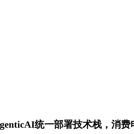
nticAI统一部署技术栈，消费电