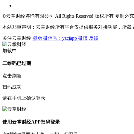
©云掌财经咨询有限公司 All Rights Reserved 版权所有 复制必究
本站郑重声明：云掌财经所有平台仅提供服务对接功能，所载
关注云掌财经
微信
微信号：yzcjapp
微博
反馈
加载中...
二维码已过期
点击刷新
扫码成功
请在手机上确认登录
使用云掌财经APP扫码登录