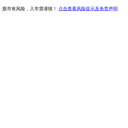
。股市有风险，入市需谨慎！
点击查看风险提示及免责声明