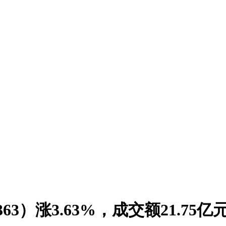
63）涨3.63%，成交额21.7