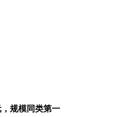
5亿元，规模同类第一