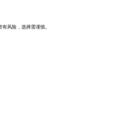
资有风险，选择需谨慎。