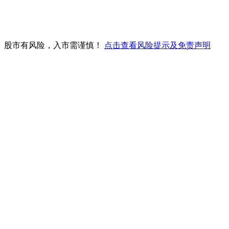
。股市有风险，入市需谨慎！
点击查看风险提示及免责声明