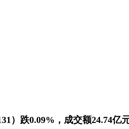
31）跌0.09%，成交额24.7