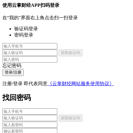
使用云掌财经APP扫码登录
在“我的”界面右上角点击扫一扫登录
验证码登录
密码登录
获取验证码
忘记密码
登录/注册
注册/登录 即代表同意
《云掌财经网站服务使用协议》
找回密码
获取验证码