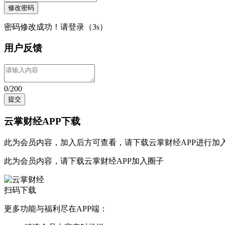
修改密码
密码修改成功！请登录（
3
s）
用户反馈
0/200
提交
云掌财经APP下载
此为会员内容，加入后方可查看，请
下载云掌财经APP
进行加
此为会员内容，请
下载云掌财经APP
加入圈子
扫码下载
更多功能与福利尽在APP端：