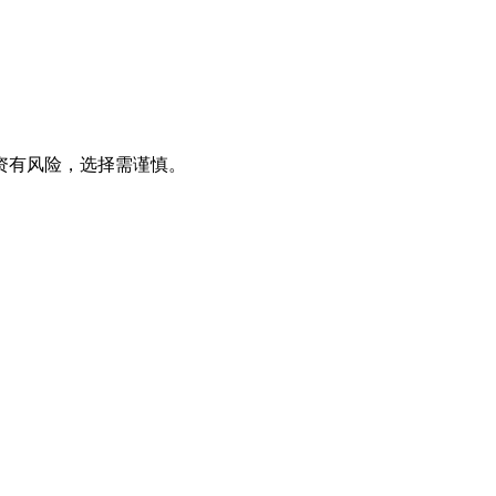
资有风险，选择需谨慎。