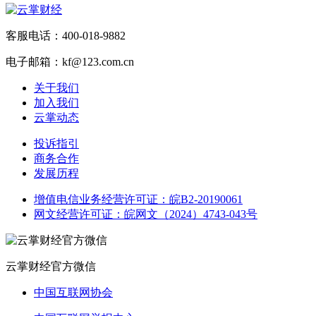
客服电话：400-018-9882
电子邮箱：kf@123.com.cn
关于我们
加入我们
云掌动态
投诉指引
商务合作
发展历程
增值电信业务经营许可证：皖B2-20190061
网文经营许可证：皖网文（2024）4743-043号
云掌财经官方微信
中国互联网协会