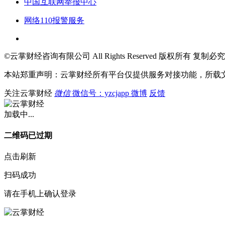
中国互联网举报中心
网络110报警服务
©云掌财经咨询有限公司 All Rights Reserved 版权所有 复制必究
本站郑重声明：云掌财经所有平台仅提供服务对接功能，所载
关注云掌财经
微信
微信号：yzcjapp
微博
反馈
加载中...
二维码已过期
点击刷新
扫码成功
请在手机上确认登录