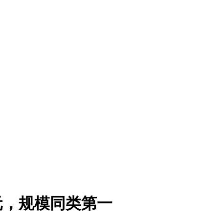
4亿元，规模同类第一