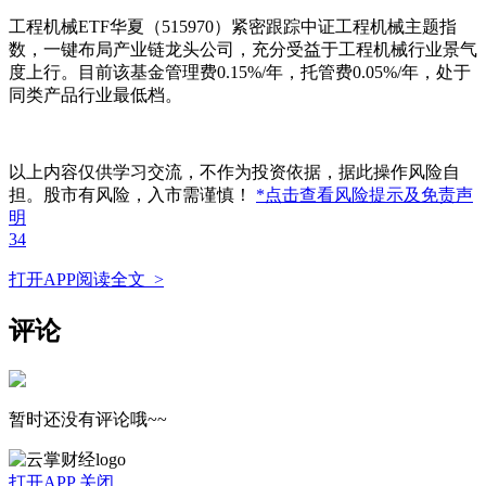
工程机械ETF华夏（515970）紧密跟踪中证工程机械主题指
数，一键布局产业链龙头公司，充分受益于工程机械行业景气
度上行。目前该基金管理费0.15%/年，托管费0.05%/年，处于
同类产品行业最低档。
以上内容仅供学习交流，不作为投资依据，据此操作风险自
担。股市有风险，入市需谨慎！
*点击查看风险提示及免责声
明
34
打开APP阅读全文 >
评论
暂时还没有评论哦~~
打开APP
关闭