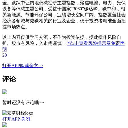
金。跟踪中证内地低碳经济主题指数，聚焦电池、电力、光伏
设备等低碳主题公司，受益于国家“3060”碳达峰、碳中和，相
关新能源、节能环保公司，业绩增长空间广阔。指数覆盖社会
经济各领域与减碳相关的行业及企业，便于投资者精准全面把
握市场热点。
以上内容仅供学习交流，不作为投资依据，据此操作风险自
担。股市有风险，入市需谨慎！
*点击查看风险提示及免责声
明
28
打开APP阅读全文 >
评论
暂时还没有评论哦~~
打开APP
关闭