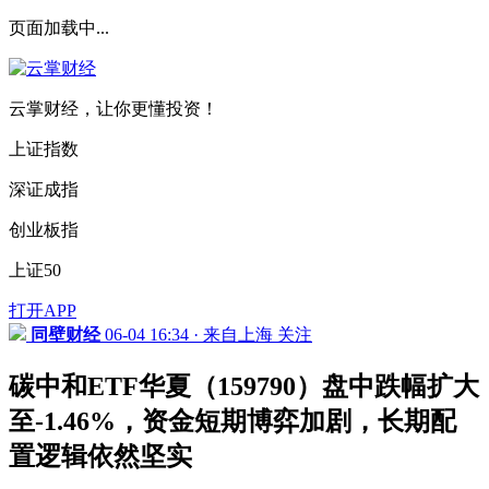
页面加载中...
云掌财经，让你更懂投资！
上证指数
深证成指
创业板指
上证50
打开APP
同壁财经
06-04 16:34 · 来自上海
关注
碳中和ETF华夏（159790）盘中跌幅扩大
至-1.46%，资金短期博弈加剧，长期配
置逻辑依然坚实