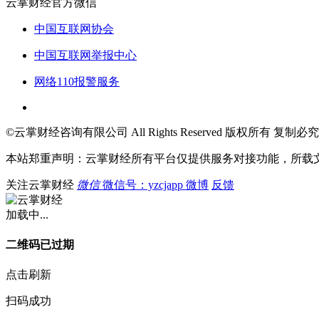
云掌财经官方微信
中国互联网协会
中国互联网举报中心
网络110报警服务
©云掌财经咨询有限公司 All Rights Reserved 版权所有 复制必究
本站郑重声明：云掌财经所有平台仅提供服务对接功能，所载
关注云掌财经
微信
微信号：yzcjapp
微博
反馈
加载中...
二维码已过期
点击刷新
扫码成功