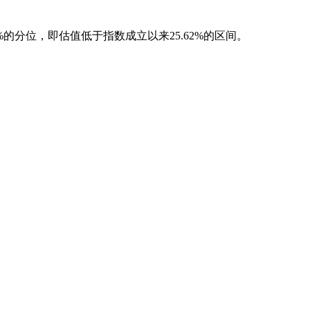
8%的分位，即估值低于指数成立以来25.62%的区间。