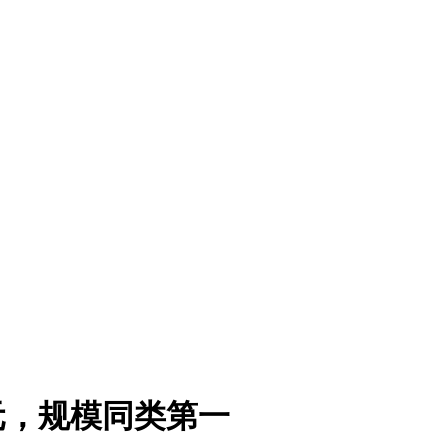
5亿元，规模同类第一