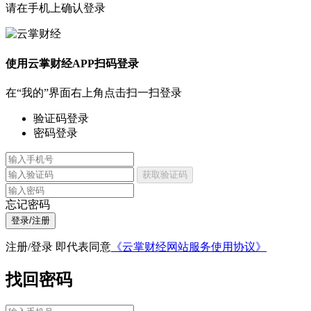
请在手机上确认登录
使用云掌财经APP扫码登录
在“我的”界面右上角点击扫一扫登录
验证码登录
密码登录
获取验证码
忘记密码
登录/注册
注册/登录 即代表同意
《云掌财经网站服务使用协议》
找回密码