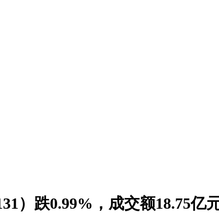
31）跌0.99%，成交额18.7