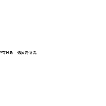
资有风险，选择需谨慎。