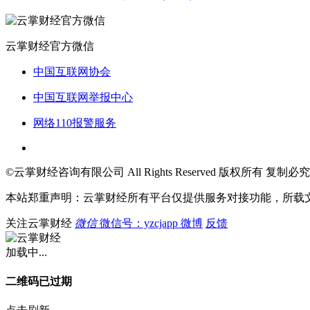
云掌财经官方微信
中国互联网协会
中国互联网举报中心
网络110报警服务
©云掌财经咨询有限公司 All Rights Reserved 版权所有 复制必究
本站郑重声明：云掌财经所有平台仅提供服务对接功能，所载
关注云掌财经
微信
微信号：yzcjapp
微博
反馈
加载中...
二维码已过期