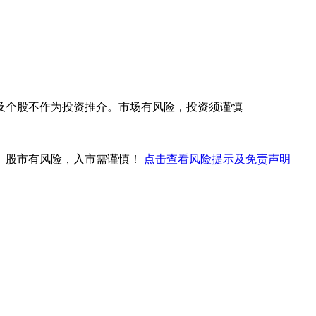
及个股不作为投资推介。市场有风险，投资须谨慎
。股市有风险，入市需谨慎！
点击查看风险提示及免责声明