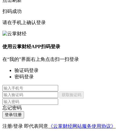
点击刷新
扫码成功
请在手机上确认登录
使用云掌财经APP扫码登录
在“我的”界面右上角点击扫一扫登录
验证码登录
密码登录
获取验证码
忘记密码
登录/注册
注册/登录 即代表同意
《云掌财经网站服务使用协议》