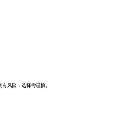
资有风险，选择需谨慎。