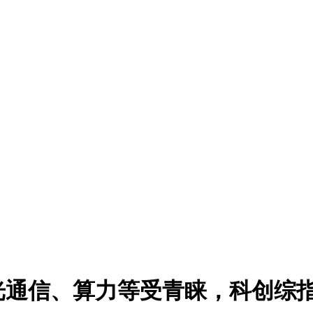
光通信、算力等受青睐，科创综