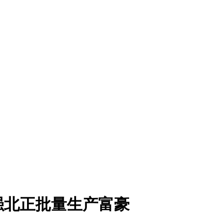
强北正批量生产富豪