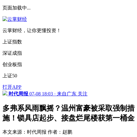
页面加载中...
云掌财经，让你更懂投资！
上证指数
深证成指
创业板指
上证50
打开APP
时代周报
07-08 18:03 · 来自广东
关注
多弗系风雨飘摇？温州富豪被采取强制措
施！锁具店起步、接盘烂尾楼获第一桶金
本文来源：时代周报 作者：赵鹏