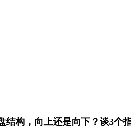
变盘结构，向上还是向下？谈3个