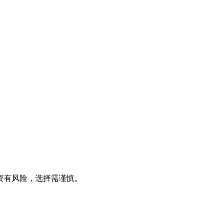
资有风险，选择需谨慎。