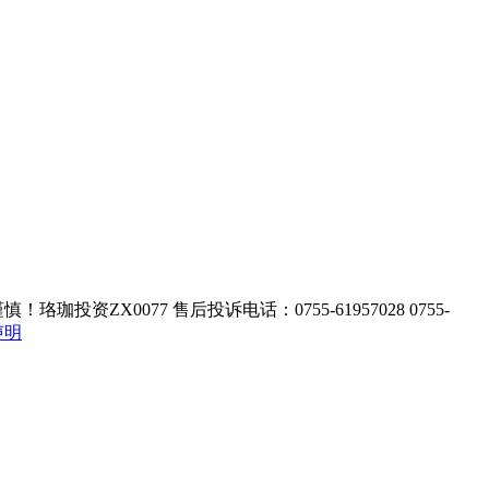
ZX0077 售后投诉电话：0755-61957028 0755-
声明