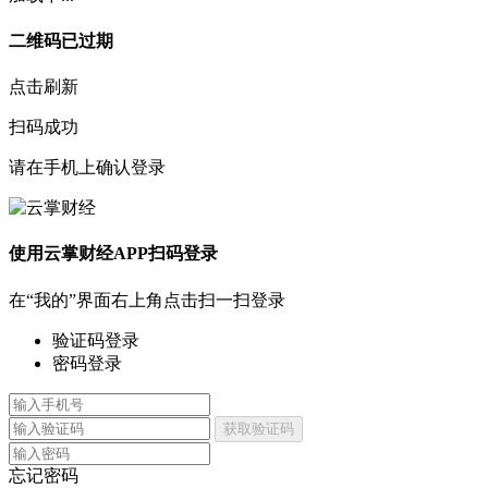
二维码已过期
点击刷新
扫码成功
请在手机上确认登录
使用云掌财经APP扫码登录
在“我的”界面右上角点击扫一扫登录
验证码登录
密码登录
获取验证码
忘记密码