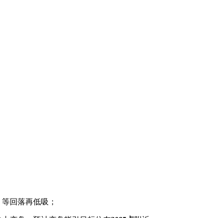
，等回落再低吸；