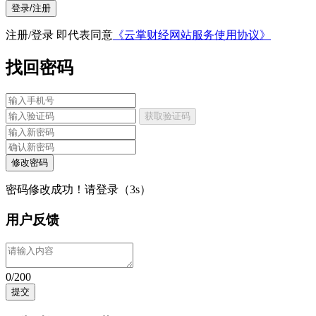
登录/注册
注册/登录 即代表同意
《云掌财经网站服务使用协议》
找回密码
获取验证码
修改密码
密码修改成功！请登录（
3
s）
用户反馈
0/200
提交