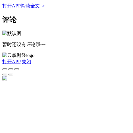
打开APP阅读全文 >
评论
暂时还没有评论哦~~
打开APP
关闭