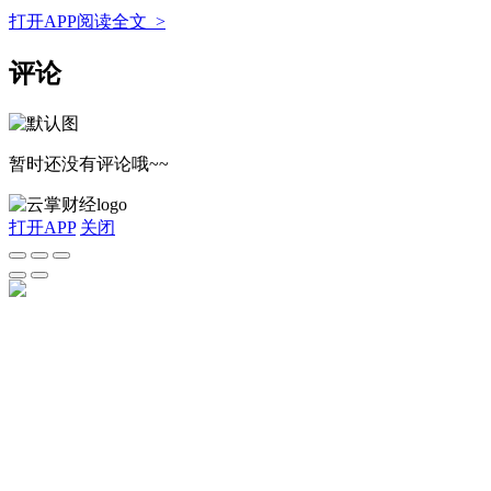
打开APP阅读全文 >
评论
暂时还没有评论哦~~
打开APP
关闭