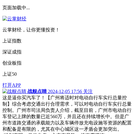
页面加载中...
云掌财经，让你更懂投资！
上证指数
深证成指
创业板指
上证50
打开APP
战舰点睛
2024-12-05 17:56
关注
这是逼你买汽车了！【广州将适时对电动自行车实行总量控
制】综合考虑交通出行合理需求，可以对电动自行车实行总量
控制。广州市司法局负责人介绍，截至目前，广州市电动自行
车登记上牌的数量已近560万，并且还在持续增长中。但是广
州市道路交通的承载能力以及车辆停放充电设施等资源的配置
和配备是有限的，尤其在中心城区这一矛盾会更加突出。